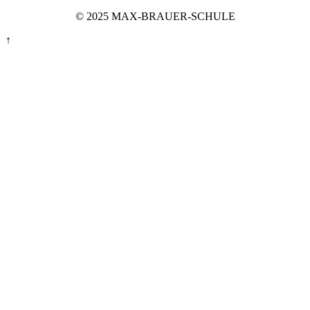
© 2025 MAX-BRAUER-SCHULE
↑