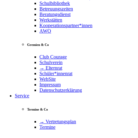
Schulbibliothek
Betreuungszeiten
Beratungsdienst
Werkstätten
Kooperationspartner*innen
AWO
Gremien & Co
Club Courage
Schulverein
→ Elternrat
Schüler*innenrat
WebSite
Impressum
Datenschutzerklärung
Service
Termine & Co
→ Vertretungsplan
Termine