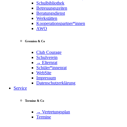
Schulbibliothek
Betreuungszeiten
Beratungsdienst
Werkstätten
Kooperationspartner*innen
AWO
Gremien & Co
Club Courage
Schulverein
→ Elternrat
Schüler*innenrat
WebSite
Impressum
Datenschutzerklärung
Service
Termine & Co
→ Vertretungsplan
Termine