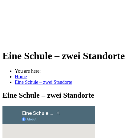
Eine Schule – zwei Standorte
You are here:
Home
Eine Schule – zwei Standorte
Eine Schule – zwei Standorte