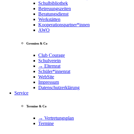
Schulbibliothek
Betreuungszeiten
Beratungsdienst
Werkstätten
Kooperationspartner*innen
AWO
Gremien & Co
Club Courage
Schulverein
→ Elternrat
Schüler*innenrat
WebSite
Impressum
Datenschutzerklärung
Service
Termine & Co
→ Vertretungsplan
Termine