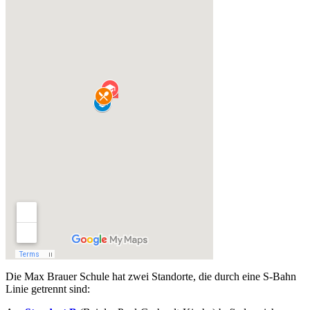
Die Max Brauer Schule hat zwei Standorte, die durch eine S‑Bahn
Linie getrennt sind: