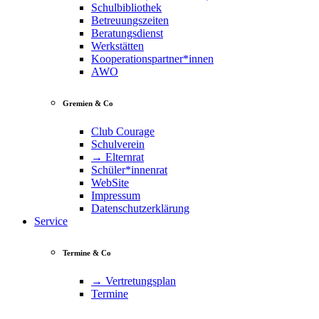
Schulbibliothek
Betreuungszeiten
Beratungsdienst
Werkstätten
Kooperationspartner*innen
AWO
Gremien & Co
Club Courage
Schulverein
→ Elternrat
Schüler*innenrat
WebSite
Impressum
Datenschutzerklärung
Service
Termine & Co
→ Vertretungsplan
Termine