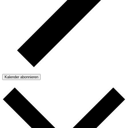
Kalender abonnieren