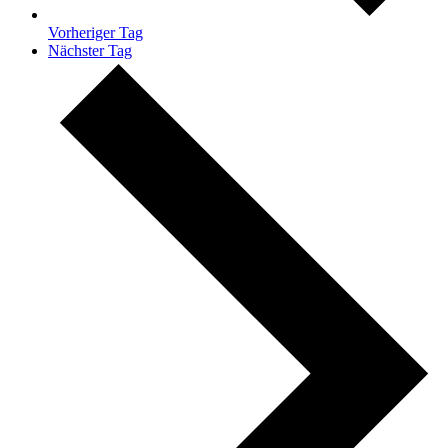
Vorheriger Tag
Nächster Tag