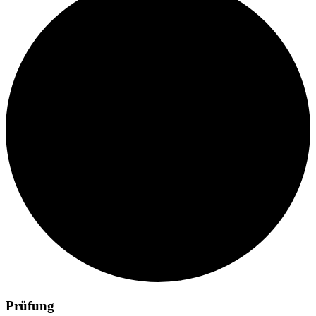
Prüfung