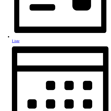
Liste