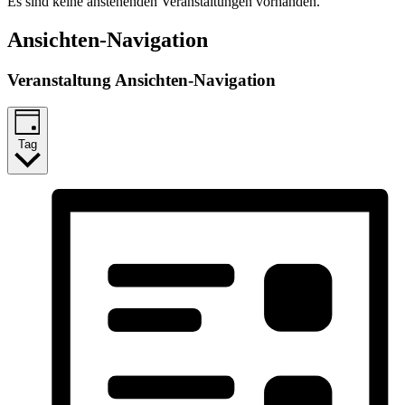
Es sind keine anstehenden Veranstaltungen vorhanden.
Ansichten-Navigation
Veranstaltung Ansichten-Navigation
Tag