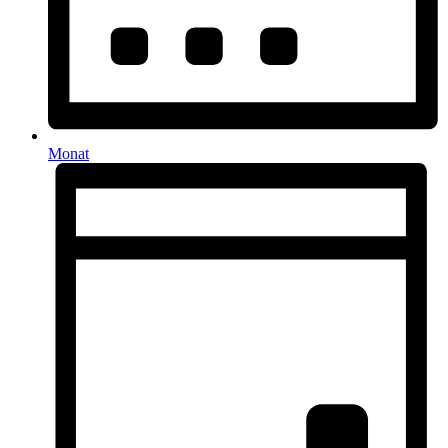
Monat