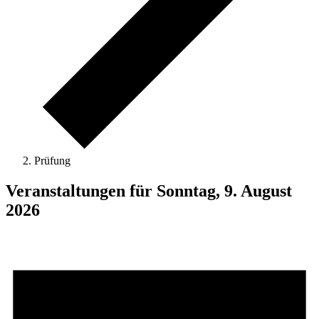
Prüfung
Veranstaltungen für Sonntag, 9. August
2026