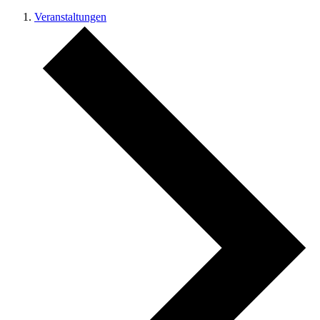
Veranstaltungen