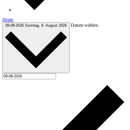
Heute
Datum wählen.
09-08-2026
Sonntag, 9. August 2026