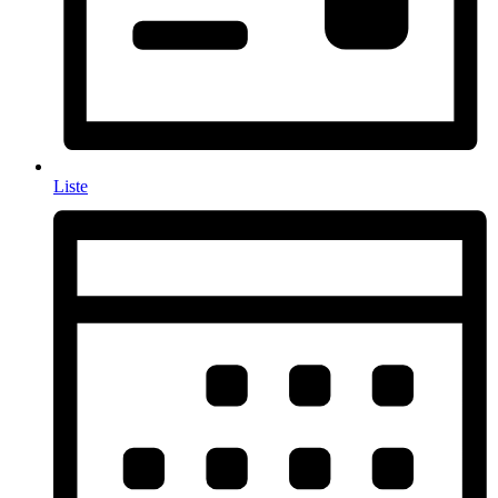
Liste