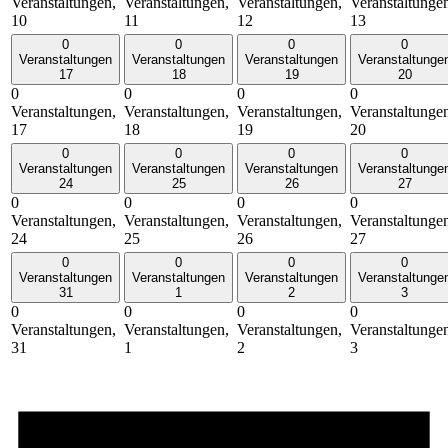
Veranstaltungen,
Veranstaltungen,
Veranstaltungen,
Veranstaltunge
10
11
12
13
0
0
0
0
Veranstaltungen
Veranstaltungen
Veranstaltungen
Veranstaltunge
17
18
19
20
0
0
0
0
Veranstaltungen,
Veranstaltungen,
Veranstaltungen,
Veranstaltunge
17
18
19
20
0
0
0
0
Veranstaltungen
Veranstaltungen
Veranstaltungen
Veranstaltunge
24
25
26
27
0
0
0
0
Veranstaltungen,
Veranstaltungen,
Veranstaltungen,
Veranstaltunge
24
25
26
27
0
0
0
0
Veranstaltungen
Veranstaltungen
Veranstaltungen
Veranstaltunge
31
1
2
3
0
0
0
0
Veranstaltungen,
Veranstaltungen,
Veranstaltungen,
Veranstaltunge
31
1
2
3