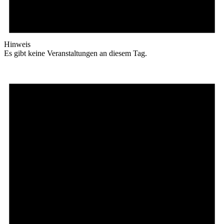
Hinweis
Es gibt keine Veranstaltungen an diesem Tag.