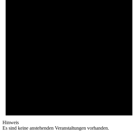
Hinweis
Es sind keine anstehenden Veranstaltungen vorhanden.