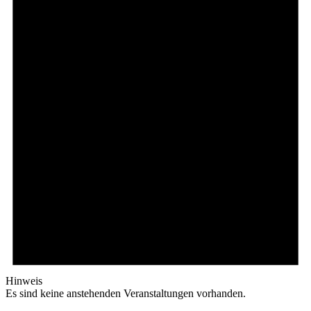
Hinweis
Es sind keine anstehenden Veranstaltungen vorhanden.