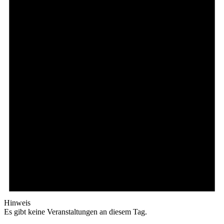
Hinweis
Es gibt keine Veranstaltungen an diesem Tag.