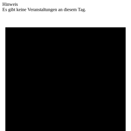
Hinweis
Es gibt keine Veranstaltungen an diesem Tag.