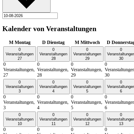
Kalender von Veranstaltungen
M
Montag
D
Dienstag
M
Mittwoch
D
Donnersta
0
0
0
0
Veranstaltungen
Veranstaltungen
Veranstaltungen
Veranstaltunge
27
28
29
30
0
0
0
0
Veranstaltungen,
Veranstaltungen,
Veranstaltungen,
Veranstaltunge
27
28
29
30
0
0
0
0
Veranstaltungen
Veranstaltungen
Veranstaltungen
Veranstaltunge
3
4
5
6
0
0
0
0
Veranstaltungen,
Veranstaltungen,
Veranstaltungen,
Veranstaltunge
3
4
5
6
0
0
0
0
Veranstaltungen
Veranstaltungen
Veranstaltungen
Veranstaltunge
10
11
12
13
0
0
0
0