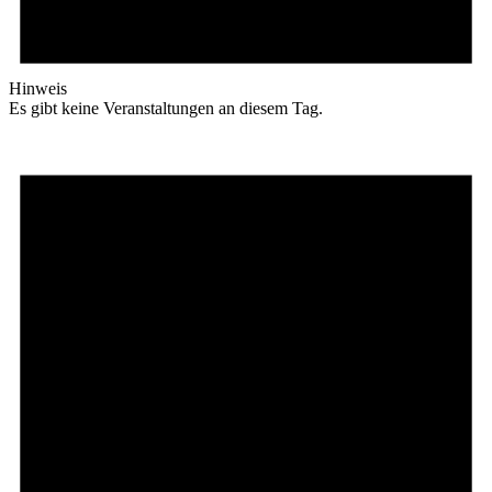
Hinweis
Es gibt keine Veranstaltungen an diesem Tag.