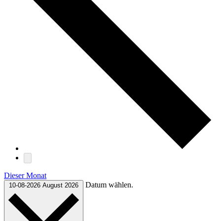
Dieser Monat
Datum wählen.
10-08-2026
August 2026