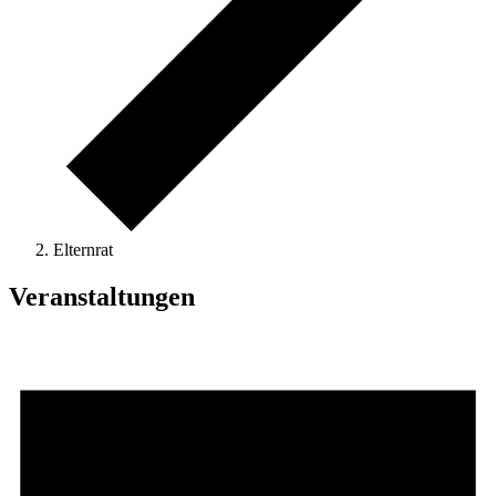
Elternrat
Veranstaltungen