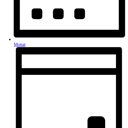
Monat