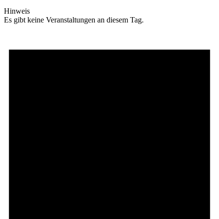
Hinweis
Es gibt keine Veranstaltungen an diesem Tag.