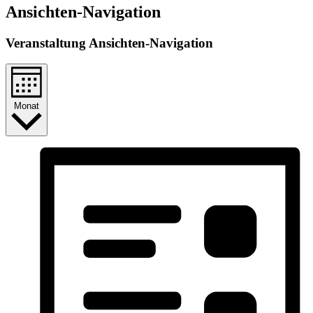
Ansichten-Navigation
Veranstaltung Ansichten-Navigation
Monat