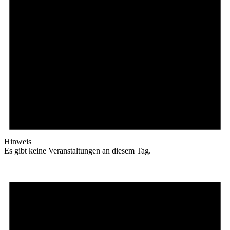
Hinweis
Es gibt keine Veranstaltungen an diesem Tag.