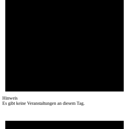
Hinweis
Es gibt keine Veranstaltungen an diesem Tag.