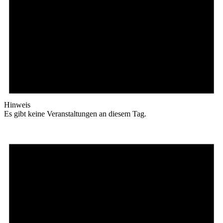
Hinweis
Es gibt keine Veranstaltungen an diesem Tag.