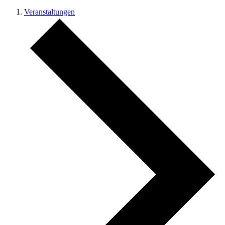
Veranstaltungen