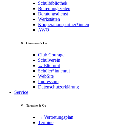
Schulbibliothek
Betreuungszeiten
Beratungsdienst
Werkstätten
Kooperationspartner*innen
AWO
Gremien & Co
Club Courage
Schulverein
→ Elternrat
Schüler*innenrat
WebSite
Impressum
Datenschutzerklärung
Service
Termine & Co
→ Vertretungsplan
Termine