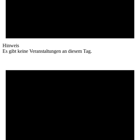
Hinweis
Es gibt keine Veranstaltungen an diesem Tag.