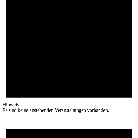
Hinweis
Es sind keine anstehenden Veranstaltungen vorhanden.