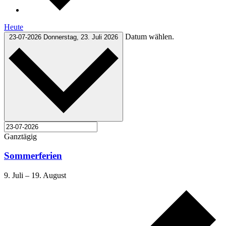
Heute
Datum wählen.
23-07-2026
Donnerstag, 23. Juli 2026
Ganztägig
Sommerferien
9. Juli
–
19. August