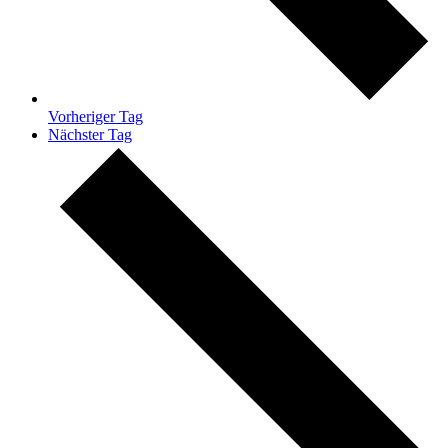
Vorheriger Tag
Nächster Tag