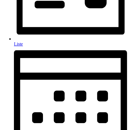
Liste