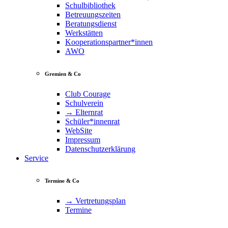
Schulbibliothek
Betreuungszeiten
Beratungsdienst
Werkstätten
Kooperationspartner*innen
AWO
Gremien & Co
Club Courage
Schulverein
→ Elternrat
Schüler*innenrat
WebSite
Impressum
Datenschutzerklärung
Service
Termine & Co
→ Vertretungsplan
Termine