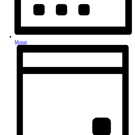
Monat