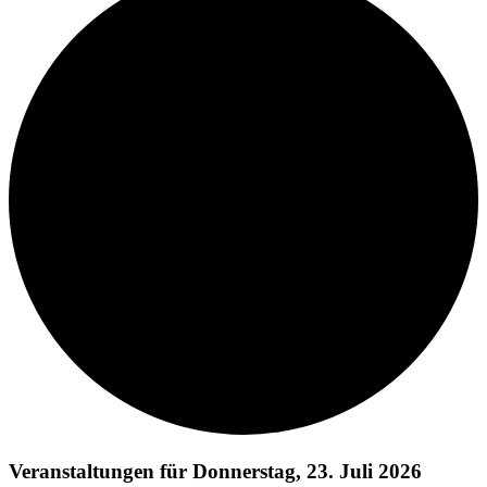
Veranstaltungen für Donnerstag, 23. Juli 2026