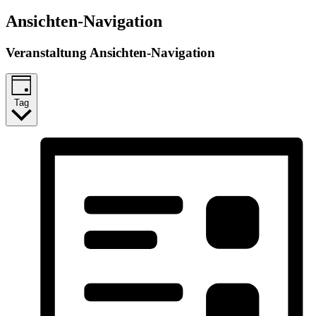
Ansichten-Navigation
Veranstaltung Ansichten-Navigation
Tag