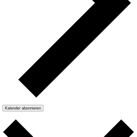
Kalender abonnieren