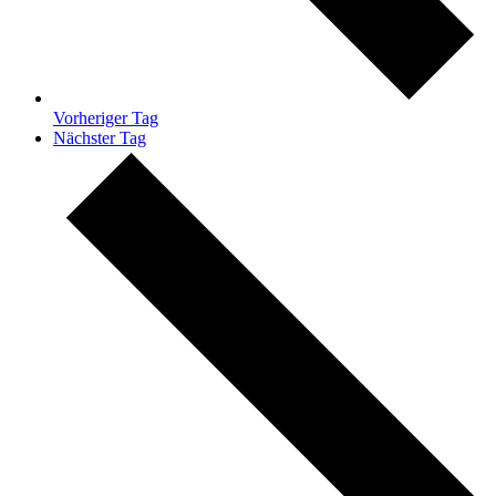
Vorheriger Tag
Nächster Tag