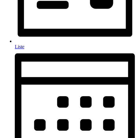
Liste