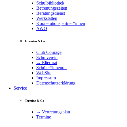
Schulbibliothek
Betreuungszeiten
Beratungsdienst
Werkstätten
Kooperationspartner*innen
AWO
Gremien & Co
Club Courage
Schulverein
→ Elternrat
Schüler*innenrat
WebSite
Impressum
Datenschutzerklärung
Service
Termine & Co
→ Vertretungsplan
Termine