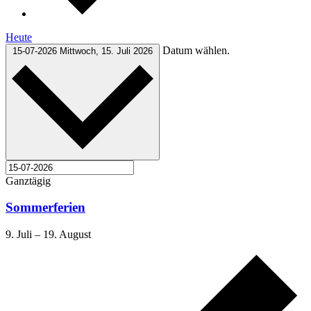
Heute
Datum wählen.
15-07-2026
Mittwoch, 15. Juli 2026
Ganztägig
Sommerferien
9. Juli
–
19. August