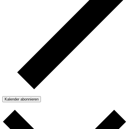
Kalender abonnieren