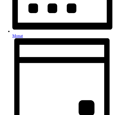
Monat