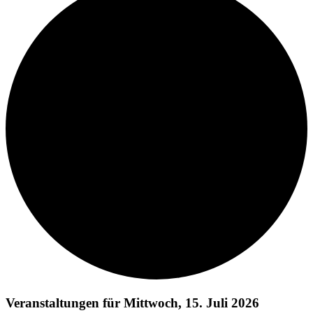
Veranstaltungen für Mittwoch, 15. Juli 2026