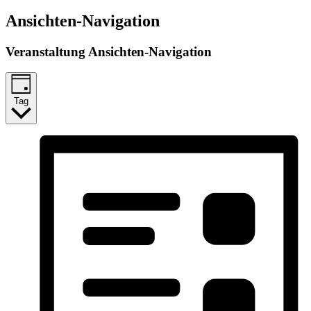
Ansichten-Navigation
Veranstaltung Ansichten-Navigation
Tag