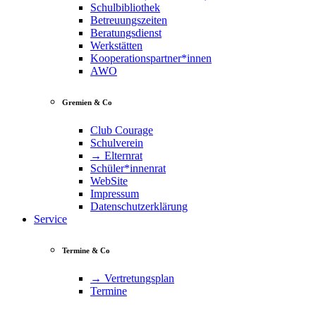
Schulbibliothek
Betreuungszeiten
Beratungsdienst
Werkstätten
Kooperationspartner*innen
AWO
Gremien & Co
Club Courage
Schulverein
→ Elternrat
Schüler*innenrat
WebSite
Impressum
Datenschutzerklärung
Service
Termine & Co
→ Vertretungsplan
Termine