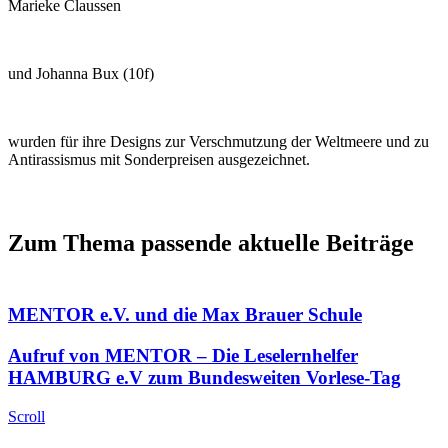
Marieke Claussen
und Johanna Bux (10f)
wur­den für ihre Designs zur Verschmutzung der Weltmeere und zu
Antirassismus mit Sonderpreisen ausgezeichnet.
Zum Thema passende aktuelle Beiträge
MENTOR e.V. und die Max Brauer Schule
Aufruf von MENTOR – Die Leselernhelfer
HAMBURG e.V zum Bundesweiten Vorlese-Tag
Scroll