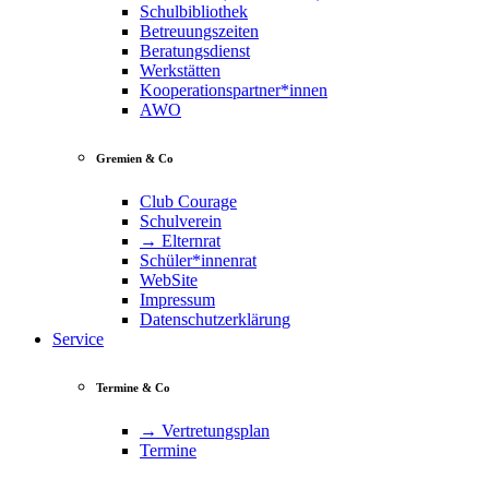
Schulbibliothek
Betreuungszeiten
Beratungsdienst
Werkstätten
Kooperationspartner*innen
AWO
Gremien & Co
Club Courage
Schulverein
→ Elternrat
Schüler*innenrat
WebSite
Impressum
Datenschutzerklärung
Service
Termine & Co
→ Vertretungsplan
Termine