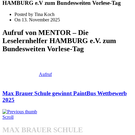
HAMBURG e.V zum Bundesweiten Vorlese-Tag
Posted by Tina Koch
On 13. November 2025
Aufruf von MENTOR – Die
Leselernhelfer HAMBURG e.V. zum
Bundesweiten Vorlese-Tag
Aufruf
Max Brauer Schule gewinnt PaintBus Wettbewerb
2025
Scroll
MAX BRAUER SCHULE