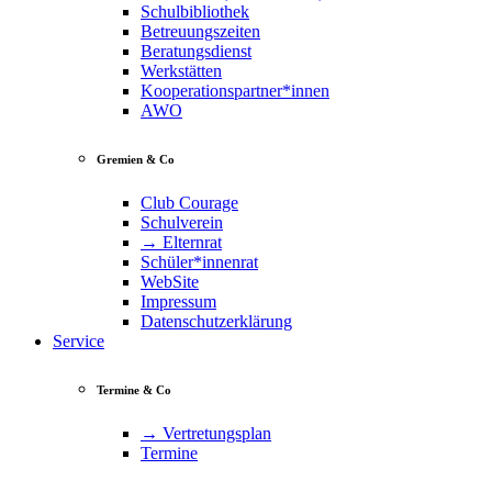
Schulbibliothek
Betreuungszeiten
Beratungsdienst
Werkstätten
Kooperationspartner*innen
AWO
Gremien & Co
Club Courage
Schulverein
→ Elternrat
Schüler*innenrat
WebSite
Impressum
Datenschutzerklärung
Service
Termine & Co
→ Vertretungsplan
Termine