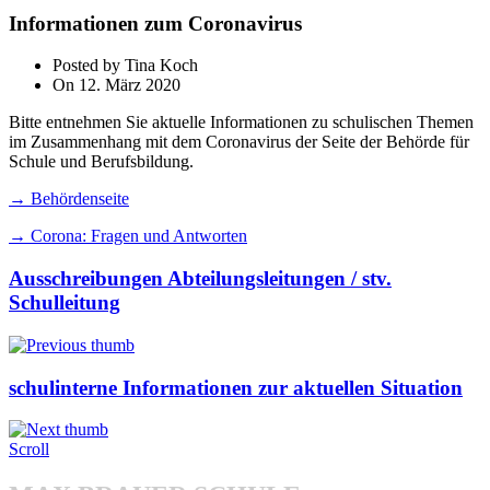
Informationen zum Coronavirus
Posted by Tina Koch
On 12. März 2020
Bitte ent­neh­men Sie aktu­el­le Informationen zu schu­li­schen Themen
im Zusammenhang mit dem Coronavirus der Seite der Behörde für
Schule und Berufsbildung.
→ Behördenseite
→ Corona: Fragen und Antworten
Ausschreibungen Abteilungsleitungen / stv.
Schulleitung
schulinterne Informationen zur aktuellen Situation
Scroll