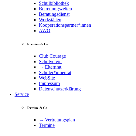
Schulbibliothek
Betreuungszeiten
Beratungsdienst
Werkstätten
Kooperationspartner*innen
AWO
Gremien & Co
Club Courage
Schulverein
→ Elternrat
Schüler*innenrat
WebSite
Impressum
Datenschutzerklärung
Service
Termine & Co
→ Vertretungsplan
Termine