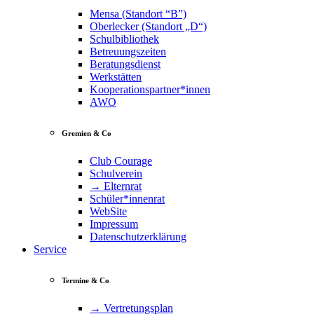
Mensa (Standort “B”)
Oberlecker (Standort „D“)
Schulbibliothek
Betreuungszeiten
Beratungsdienst
Werkstätten
Kooperationspartner*innen
AWO
Gremien & Co
Club Courage
Schulverein
→ Elternrat
Schüler*innenrat
WebSite
Impressum
Datenschutzerklärung
Service
Termine & Co
→ Vertretungsplan