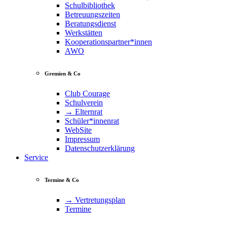
Schulbibliothek
Betreuungszeiten
Beratungsdienst
Werkstätten
Kooperationspartner*innen
AWO
Gremien & Co
Club Courage
Schulverein
→ Elternrat
Schüler*innenrat
WebSite
Impressum
Datenschutzerklärung
Service
Termine & Co
→ Vertretungsplan
Termine