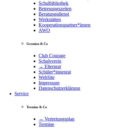
Schulbibliothek
Betreuungszeiten
Beratungsdienst
Werkstätten
Kooperationspartner*innen
AWO
Gremien & Co
Club Courage
Schulverein
→ Elternrat
Schüler*innenrat
WebSite
Impressum
Datenschutzerklärung
Service
Termine & Co
→ Vertretungsplan
Termine