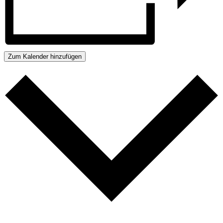
Zum Kalender hinzufügen