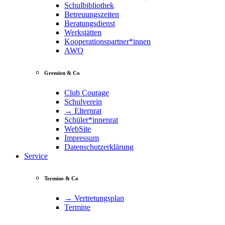
Schulbibliothek
Betreuungszeiten
Beratungsdienst
Werkstätten
Kooperationspartner*innen
AWO
Gremien & Co
Club Courage
Schulverein
→ Elternrat
Schüler*innenrat
WebSite
Impressum
Datenschutzerklärung
Service
Termine & Co
→ Vertretungsplan
Termine