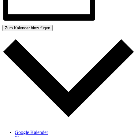
Zum Kalender hinzufügen
Google Kalender