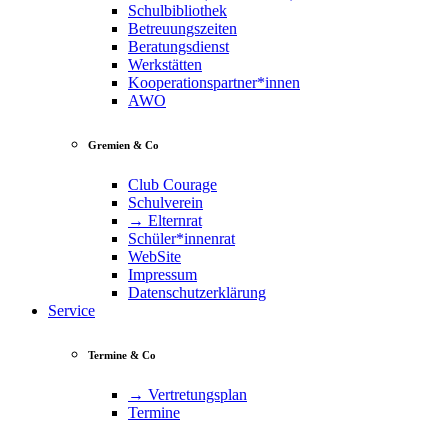
Schulbibliothek
Betreuungszeiten
Beratungsdienst
Werkstätten
Kooperationspartner*innen
AWO
Gremien & Co
Club Courage
Schulverein
→ Elternrat
Schüler*innenrat
WebSite
Impressum
Datenschutzerklärung
Service
Termine & Co
→ Vertretungsplan
Termine